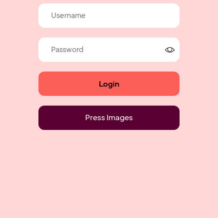
Press Images